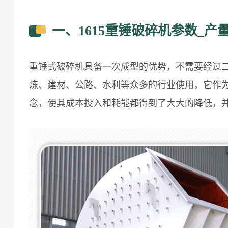
一、1615重锤破碎机参数_产
重锤式破碎机具备一次成型的优势，不需要经过
炼、建材、公路、水利等众多的行业使用，它作
念，使其成本投入和耗能都得到了大大的降低，