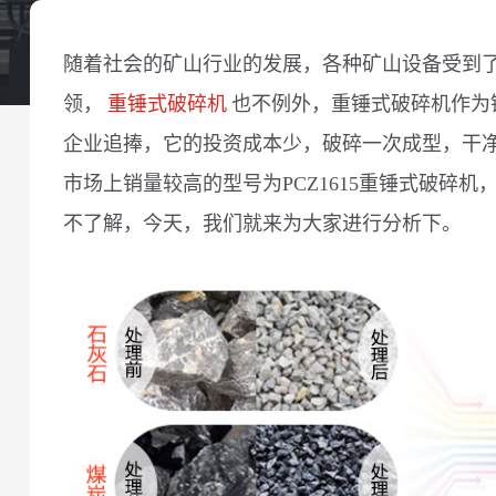
随着社会的矿山行业的发展，各种矿山设备受到
领，
重锤式破碎机
也不例外，重锤式破碎机作为
企业追捧，它的投资成本少，破碎一次成型，干
市场上销量较高的型号为PCZ1615重锤式破碎
不了解，今天，我们就来为大家进行分析下。