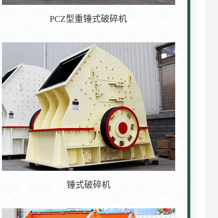
PCZ型重锤式破碎机
锤式破碎机