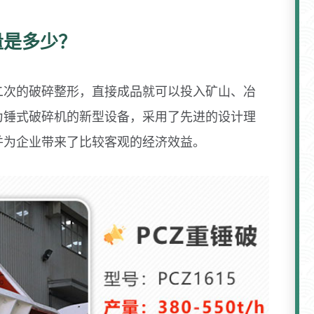
量是多少？
二次的破碎整形，直接成品就可以投入矿山、冶
为锤式破碎机的新型设备，采用了先进的设计理
并为企业带来了比较客观的经济效益。