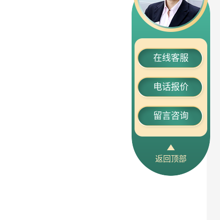
在线客服
电话报价
留言咨询
返回顶部