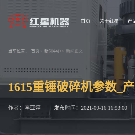
首页
关于红星
产
当前位置：
首页
>
新闻中心
>
新闻正文
1615重锤破碎机参数_
作者：李亚婷
发布时间：2021-09-16 16:53:00