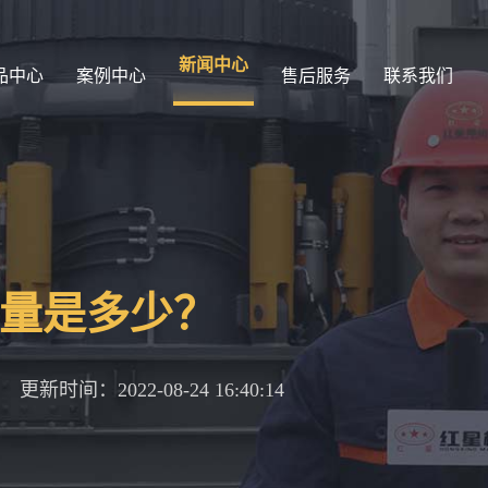
新闻中心
品中心
案例中心
售后服务
联系我们
产量是多少？
更新时间：2022-08-24 16:40:14