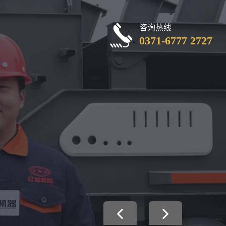
咨询热线
0371-6777 2727