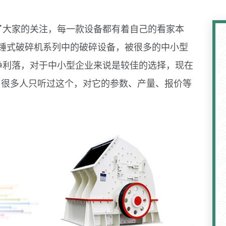
了大家的关注，每一款设备都有着自己的看家本
锤式破碎机系列中的破碎设备，被很多的中小型
净利落，对于中小型企业来说是较佳的选择，现在
机，很多人只听过这个，对它的参数、产量、报价等