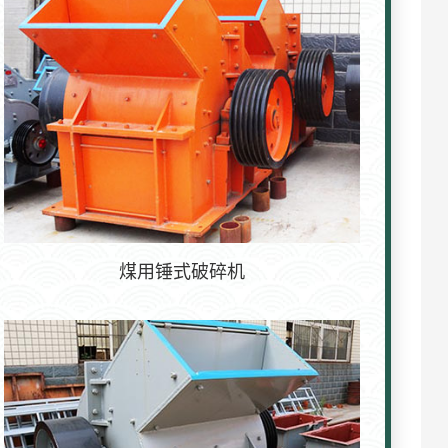
煤用锤式破碎机