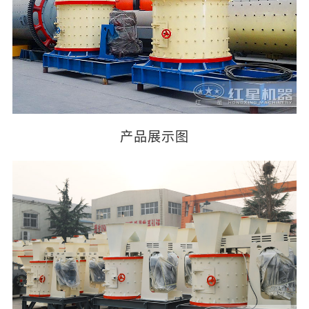
产品展示图