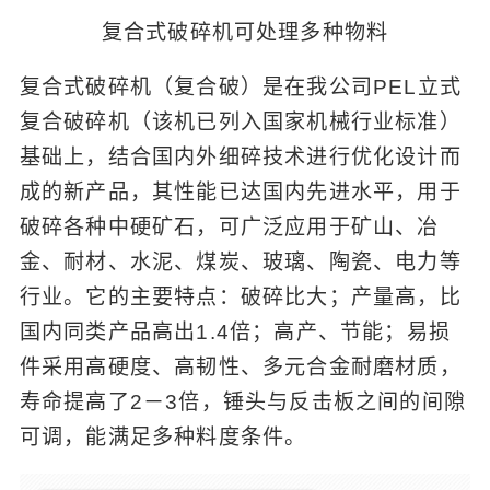
复合式破碎机可处理多种物料
复合式破碎机（复合破）是在我公司PEL立式
复合破碎机（该机已列入国家机械行业标准）
基础上，结合国内外细碎技术进行优化设计而
成的新产品，其性能已达国内先进水平，用于
破碎各种中硬矿石，可广泛应用于矿山、冶
金、耐材、水泥、煤炭、玻璃、陶瓷、电力等
行业。它的主要特点：破碎比大；产量高，比
国内同类产品高出1.4倍；高产、节能；易损
件采用高硬度、高韧性、多元合金耐磨材质，
寿命提高了2－3倍，锤头与反击板之间的间隙
可调，能满足多种料度条件。