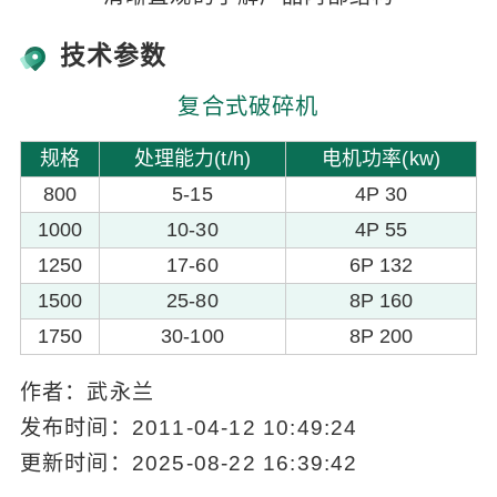
技术参数
复合式破碎机
规格
处理能力(t/h)
电机功率(kw)
800
5-15
4P 30
1000
10-30
4P 55
1250
17-60
6P 132
1500
25-80
8P 160
1750
30-100
8P 200
作者：武永兰
发布时间：2011-04-12 10:49:24
更新时间：2025-08-22 16:39:42