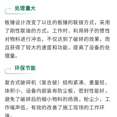
处理量大
板锤设计改变了以往的板锤的联接方式，采用
了刚性联接的方式。工作时，利用转子的惯性
对物料进行冲击，不仅达到了破碎的效果，而
且获得了较大的速度和功能，提高了设备的处
理量。
环保节能
复合式破碎机（复合破）结构紧凑、重量轻、
体积小，设备内部装有防尘板，密封性能好，
避免了破碎后的细小物料的扬溅，粉尘少，工
作噪声低，有效的改善了施工现场的工作环
境。