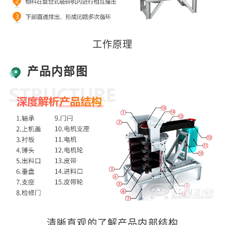
工作原理
产品内部图
清晰直观的了解产品内部结构