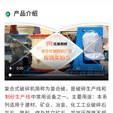
产品介绍
复合式破碎机简称为复合破，是破碎生产线和
制砂生产线
中常用设备之一。主要用途：本系
列适用于建材、矿业、冶金、化工工业破碎石