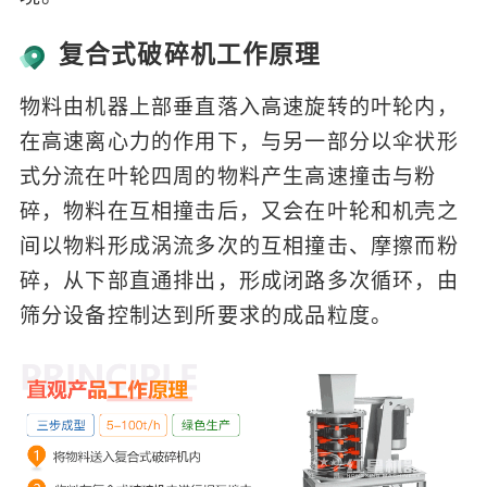
复合式破碎机工作原理
物料由机器上部垂直落入高速旋转的叶轮内，
在高速离心力的作用下，与另一部分以伞状形
式分流在叶轮四周的物料产生高速撞击与粉
碎，物料在互相撞击后，又会在叶轮和机壳之
间以物料形成涡流多次的互相撞击、摩擦而粉
碎，从下部直通排出，形成闭路多次循环，由
筛分设备控制达到所要求的成品粒度。