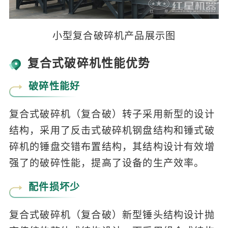
小型复合破碎机产品展示图
复合式破碎机性能优势
破碎性能好
复合式破碎机（复合破）转子采用新型的设计
结构，采用了反击式破碎机钢盘结构和锤式破
碎机的锤盘交错布置结构，其结构设计有效增
强了的破碎性能，提高了设备的生产效率。
配件损坏少
复合式破碎机（复合破）新型锤头结构设计抛