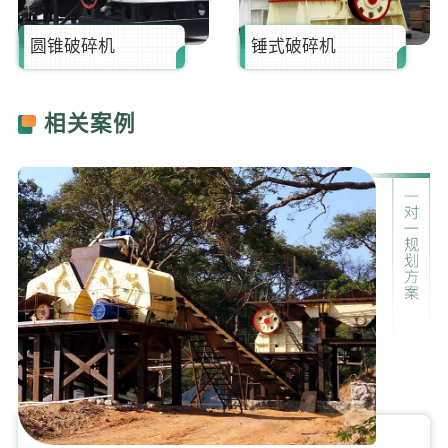
圆锥破碎机
锤式破碎机
相关案例