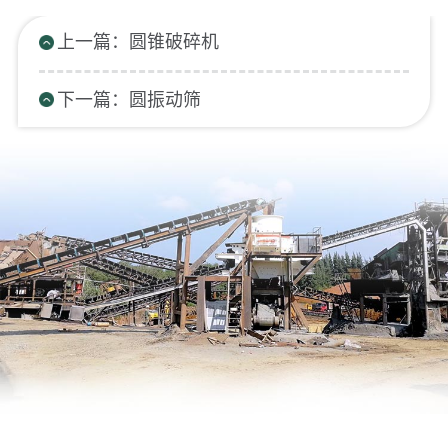
上一篇：圆锥破碎机
下一篇：圆振动筛