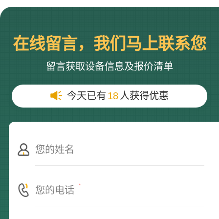
在线留言，我们马上联系您
留言获取设备信息及报价清单
今天已有
18
人获得优惠
*