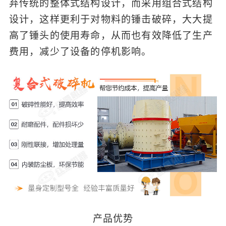
弃传统的整体式结构设计，而采用组合式结构
设计，这样更利于对物料的锤击破碎，大大提
高了锤头的使用寿命，从而也有效降低了生产
费用，减少了设备的停机影响。
产品优势