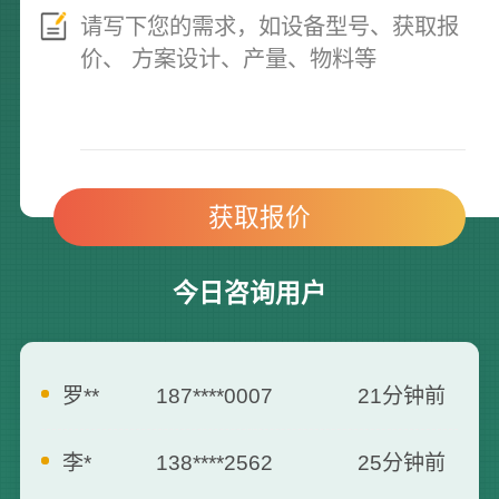
今日咨询用户
罗**
187****0007
21分钟前
李*
138****2562
25分钟前