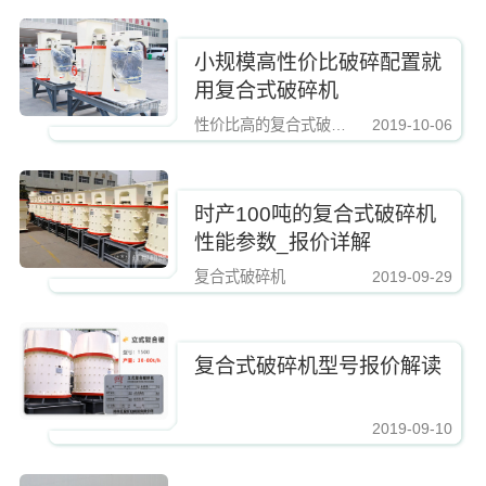
小规模高性价比破碎配置就
用复合式破碎机
性价比高的复合式破碎机
2019-10-06
https://www.zhishaji.cn/Upload/Editor/image/20210306172606_71018.jpg,http
时产100吨的复合式破碎机
性能参数_报价详解
复合式破碎机
2019-09-29
https://www.zhishaji.cn/Upload/Editor/image/20210306172606_71018.jpg,http
复合式破碎机型号报价解读
2019-09-10
https://www.zhishaji.cn/Upload/Editor/image/20210306172606_71018.jpg,http