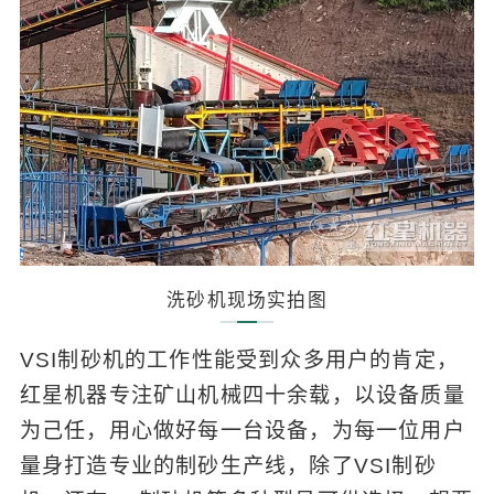
洗砂机现场实拍图
VSI制砂机的工作性能受到众多用户的肯定，
红星机器专注矿山机械四十余载，以设备质量
为己任，用心做好每一台设备，为每一位用户
量身打造专业的制砂生产线，除了VSI制砂