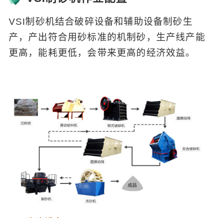
VSI制砂机结合破碎设备和辅助设备制砂生
产，产出符合用砂标准的机制砂，生产线产能
更高，能耗更低，会带来更高的经济效益。