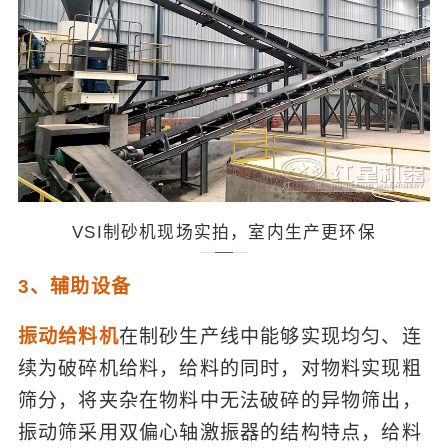
VSI制砂机现场实拍，室内生产更环保
3、辅助设备
振动给料机
在制砂生产线中能够实现均匀、连
续为破碎机给料，给料的同时，对物料实现粗
筛分，将夹杂在物料中无法破碎的异物筛出，
振动筛采用双偏心轴激振器的结构特点，给料