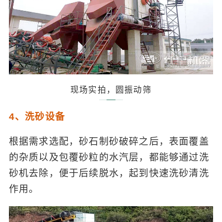
现场实拍，圆振动筛
4、洗砂设备
根据需求选配，砂石制砂破碎之后，表面覆盖
的杂质以及包覆砂粒的水汽层，都能够通过洗
砂机去除，便于后续脱水，起到快速洗砂清洗
作用。