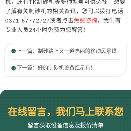
机，还有TK制砂机等多种型号可供选择，想要
了解有关制砂机的相关资讯，您可以拨打电话
0371-67772727或者点击
免费咨询
，我们有
专业人员24小时免费为您解答！
上一篇：制砂路上又一道亮丽的移动风景线
下一篇：好的制砂机设备红星有！
在线留言，我们马上联系您
留言获取设备信息及报价清单