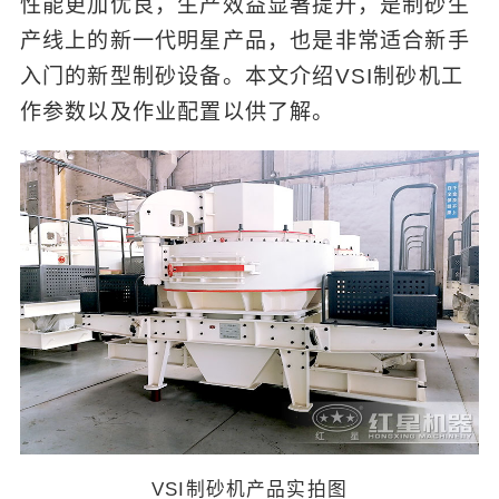
性能更加优良，生产效益显著提升，是制砂生
产线上的新一代明星产品，也是非常适合新手
入门的新型制砂设备。本文介绍VSI制砂机工
作参数以及作业配置以供了解。
VSI制砂机产品实拍图