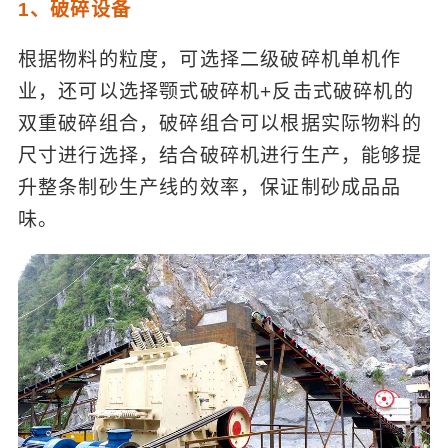
1、破碎设备
根据物料的粒度，可选择二级破碎机单机作
业，还可以选择颚式破碎机+反击式破碎机的
双重破碎组合，破碎组合可以根据实际物料的
尺寸进行选择，结合破碎机进行生产，能够提
升整条制砂生产线的效率，保证制砂成品品
味。