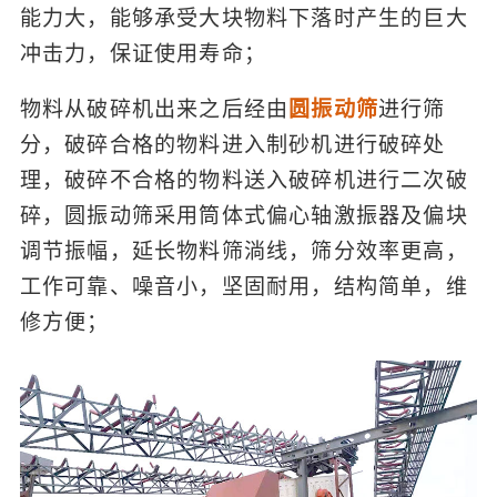
能力大，能够承受大块物料下落时产生的巨大
冲击力，保证使用寿命；
物料从破碎机出来之后经由
圆振动筛
进行筛
分，破碎合格的物料进入制砂机进行破碎处
理，破碎不合格的物料送入破碎机进行二次破
碎，圆振动筛采用筒体式偏心轴激振器及偏块
调节振幅，延长物料筛淌线，筛分效率更高，
工作可靠、噪音小，坚固耐用，结构简单，维
修方便；