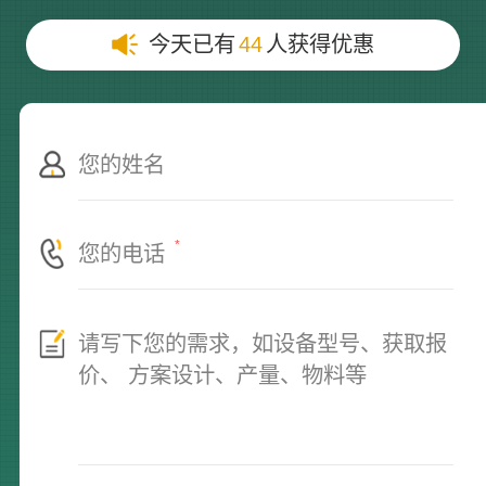
今天已有
44
人获得优惠
*