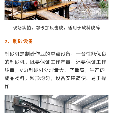
现场实拍，鄂破加反击破，适用于软料破碎
2、制砂设备
制砂机是制砂作业的重点设备，一台性能优良
的制砂机，既要保证工作产量，还要保证工作
质量，VSI制砂机处理量大、产量高，生产的
成品物料，粒形均匀，设备安装简便、易于操
作。