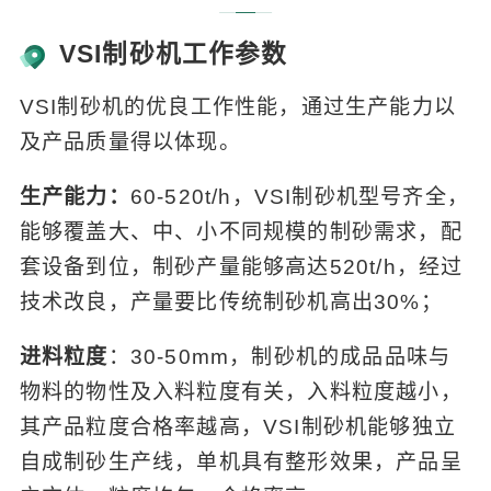
VSI制砂机工作参数
VSI制砂机的优良工作性能，通过生产能力以
及产品质量得以体现。
生产能力：
60-520t/h，VSI制砂机型号齐全，
能够覆盖大、中、小不同规模的制砂需求，配
套设备到位，制砂产量能够高达520t/h，经过
技术改良，产量要比传统制砂机高出30%；
进料粒度
：30-50mm，制砂机的成品品味与
物料的物性及入料粒度有关，入料粒度越小，
其产品粒度合格率越高，VSI制砂机能够独立
自成制砂生产线，单机具有整形效果，产品呈