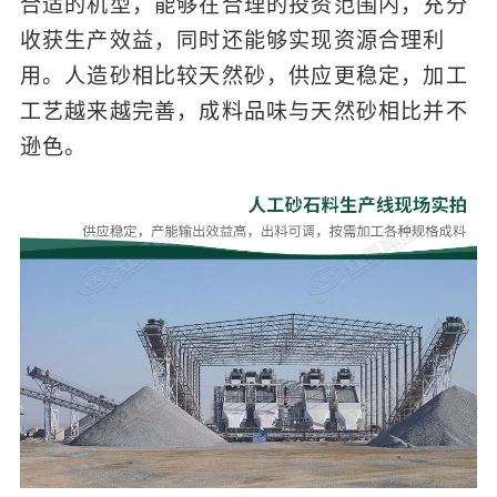
合适的机型，能够在合理的投资范围内，充分
收获生产效益，同时还能够实现资源合理利
用。人造砂相比较天然砂，供应更稳定，加工
工艺越来越完善，成料品味与天然砂相比并不
逊色。