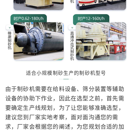
适合小规模制砂生产的制砂机型号
由于制砂机需要在给料设备、筛分装置等辅助
设备的协助下作业，因此在选型之前，首先需
要确定生产线规划，为了让您能够准确选型，
建议您到厂家实地考察，面对面沟通您的需
求，厂家会根据您的阐述，为您规划合适的加