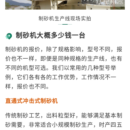
制砂机生产线现场实拍
制砂机大概多少钱一台
制砂机的报价，除了规格影响，型号不同，报
价也不一样，即便是同种规格的生产线，也有
不同的机型可选。我们以常用的几种型号举
例，它们各有各的工作优势，工作情况不一
样，报价也不同。
直通式冲击式制砂机
传统制砂工艺，出料粒型好，能够满足基本制
砂需要，非常适合小规模制砂生产，时产四五