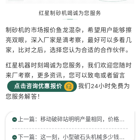
红星制砂机竭诚为您服务
制砂机的市场报价鱼龙混杂，希望用户能够擦
亮双眼，深入厂家是滴考察，最好可以多看几
家，比对之后，选择您认为合适的合作伙伴。
红星机器时刻竭诚为您服务，我们欢迎您随时
来厂考察，更多资讯，您可以致电或者留言
我们24小时免费为
点击咨询优惠报价
您服务解答！
上一篇：移动破碎站明明产量相同，价格为什么有的高，有的低？
下一篇：这一刻，小型破石头机械多少钱一台