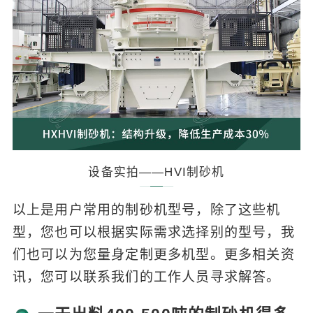
设备实拍——HVI制砂机
以上是用户常用的制砂机型号，除了这些机
型，您也可以根据实际需求选择别的型号，我
们也可以为您量身定制更多机型。更多相关资
讯，您可以联系我们的工作人员寻求解答。