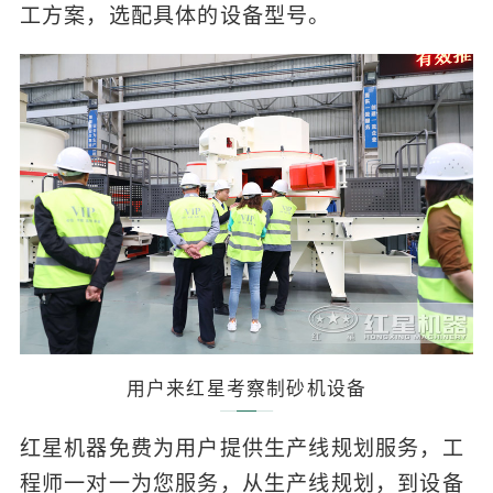
工方案，选配具体的设备型号。
用户来红星考察制砂机设备
红星机器免费为用户提供生产线规划服务，工
程师一对一为您服务，从生产线规划，到设备