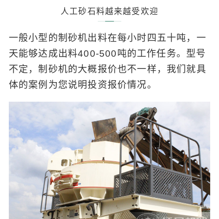
人工砂石料越来越受欢迎
一般小型的制砂机出料在每小时四五十吨，一
天能够达成出料400-500吨的工作任务。型号
不定，制砂机的大概报价也不一样，我们就具
体的案例为您说明投资报价情况。