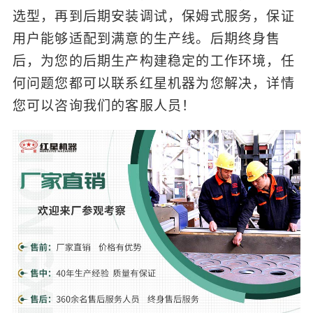
选型，再到后期安装调试，保姆式服务，保证
用户能够适配到满意的生产线。后期终身售
后，为您的后期生产构建稳定的工作环境，任
何问题您都可以联系红星机器为您解决，详情
您可以咨询我们的客服人员！