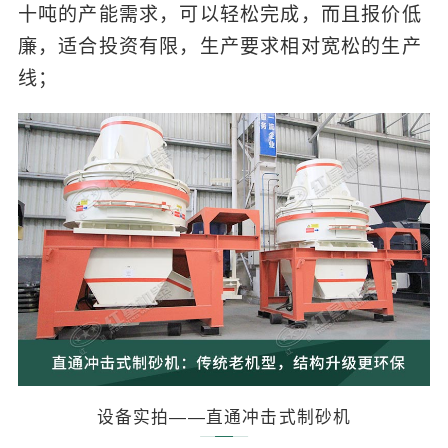
十吨的产能需求，可以轻松完成，而且报价低
廉，适合投资有限，生产要求相对宽松的生产
线；
设备实拍——直通冲击式制砂机