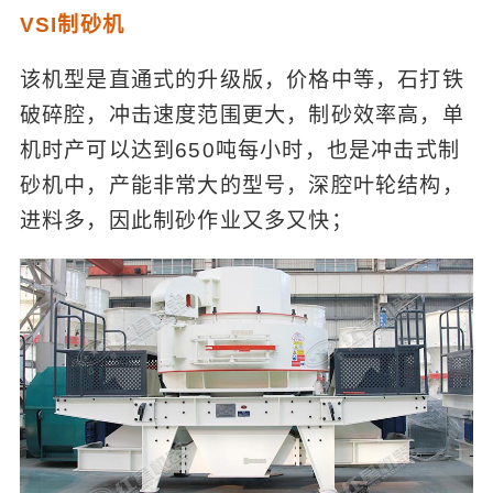
VSI制砂机
该机型是直通式的升级版，价格中等，石打铁
破碎腔，冲击速度范围更大，制砂效率高，单
机时产可以达到650吨每小时，也是冲击式制
砂机中，产能非常大的型号，深腔叶轮结构，
进料多，因此制砂作业又多又快；