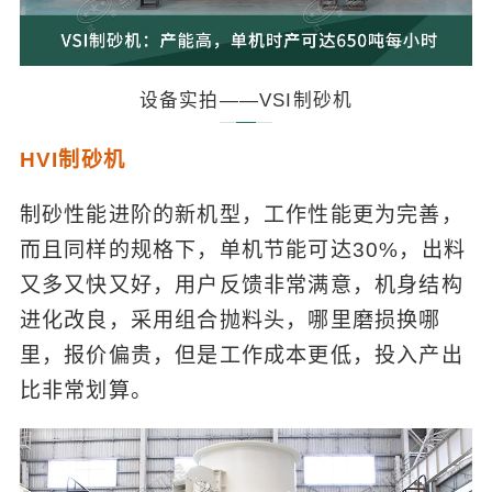
设备实拍——VSI制砂机
HVI制砂机
制砂性能进阶的新机型，工作性能更为完善，
而且同样的规格下，单机节能可达30%，出料
又多又快又好，用户反馈非常满意，机身结构
进化改良，采用组合抛料头，哪里磨损换哪
里，报价偏贵，但是工作成本更低，投入产出
比非常划算。