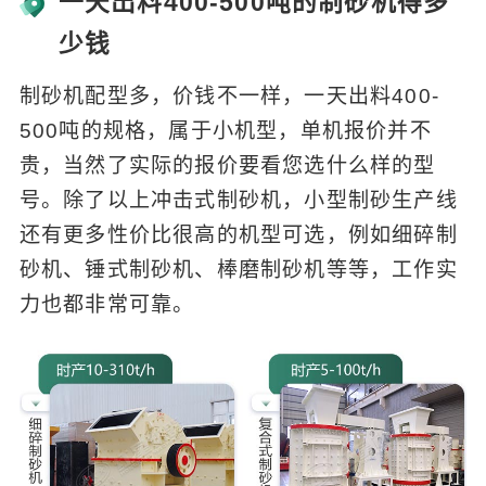
一天出料400-500吨的制砂机得多
少钱
制砂机配型多，价钱不一样，一天出料400-
500吨的规格，属于小机型，单机报价并不
贵，当然了实际的报价要看您选什么样的型
号。除了以上冲击式制砂机，小型制砂生产线
还有更多性价比很高的机型可选，例如细碎制
砂机、锤式制砂机、棒磨制砂机等等，工作实
力也都非常可靠。