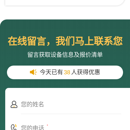
在线留言，我们马上联系您
留言获取设备信息及报价清单
今天已有
38
人获得优惠
*