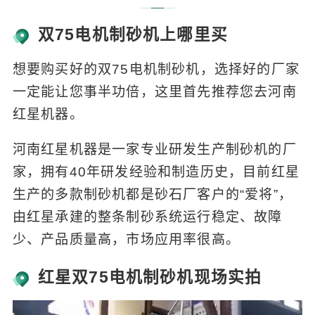
双75电机制砂机上哪里买
想要购买好的双75电机制砂机，选择好的厂家
一定能让您事半功倍，这里首先推荐您去河南
红星机器。
河南红星机器是一家专业研发生产制砂机的厂
家，拥有40年研发经验和制造历史，目前红星
生产的多款制砂机都是砂石厂客户的“爱将”，
由红星承建的整条制砂系统运行稳定、故障
少、产品质量高，市场应用率很高。
红星双75电机制砂机现场实拍