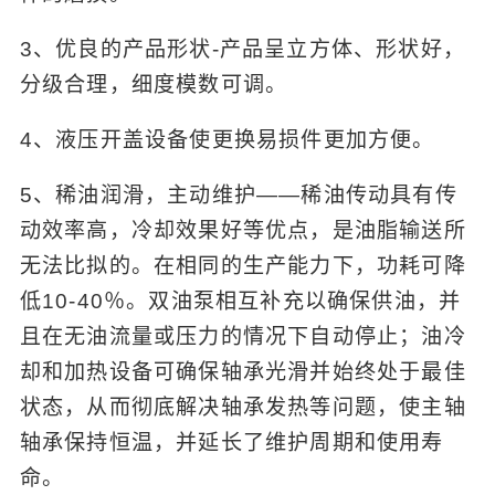
3、优良的产品形状-产品呈立方体、形状好，
分级合理，细度模数可调。
4、液压开盖设备使更换易损件更加方便。
5、稀油润滑，主动维护——稀油传动具有传
动效率高，冷却效果好等优点，是油脂输送所
无法比拟的。在相同的生产能力下，功耗可降
低10-40％。双油泵相互补充以确保供油，并
且在无油流量或压力的情况下自动停止；油冷
却和加热设备可确保轴承光滑并始终处于最佳
状态，从而彻底解决轴承发热等问题，使主轴
轴承保持恒温，并延长了维护周期和使用寿
命。