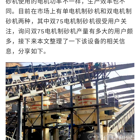
砂机使用的电机功率不一样，生产效率也不
同。目前在市场上有单电机制砂机和双电机制
砂机两种，其中双75电机制砂机很受用户关
注，询问双75电机制砂机产量有多大的用户颇
多，接下来本文整理了一下该设备的相关信
息，分享如下。