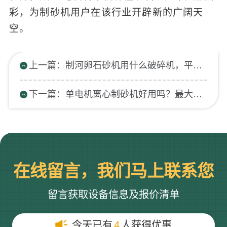
彩，为制砂机用户在该行业开辟新的广阔天
空。
上一篇：制河卵石砂机用什么破碎机，平均每小时多少吨
下一篇：单电机离心制砂机好用吗？最大产量是多少？
在线留言，我们马上联系您
留言获取设备信息及报价清单
今天已有
4
人获得优惠