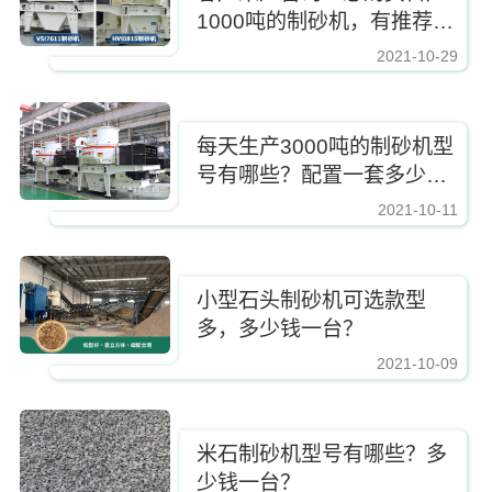
1000吨的制砂机，有推荐的
型号吗？
2021-10-29
https://www.zhishaji.cn/Upload/Editor/image/20211029154306_95375.jpg,
每天生产3000吨的制砂机型
号有哪些？配置一套多少
钱？
2021-10-11
https://www.zhishaji.cn/Upload/Editor/image/20211029154306_95375.jpg,http
小型石头制砂机可选款型
多，多少钱一台？
2021-10-09
https://www.zhishaji.cn/Upload/Editor/image/20211029154306_95375.jpg,http
米石制砂机型号有哪些？多
少钱一台？