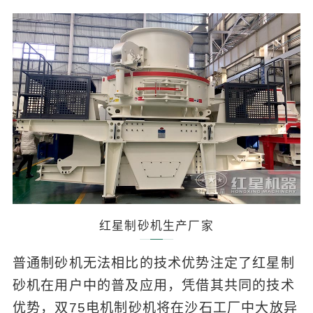
红星制砂机生产厂家
普通制砂机无法相比的技术优势注定了红星制
砂机在用户中的普及应用，凭借其共同的技术
优势，双75电机制砂机将在沙石工厂中大放异