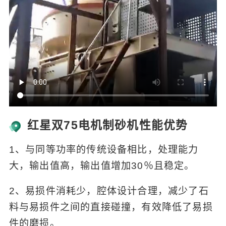
红星双75电机制砂机性能优势
1、与同等功率的传统设备相比，处理能力
大，输出值高，输出值增加30％且稳定。
2、易损件消耗少，腔体设计合理，减少了石
料与易损件之间的直接碰撞，有效降低了易损
件的磨损。