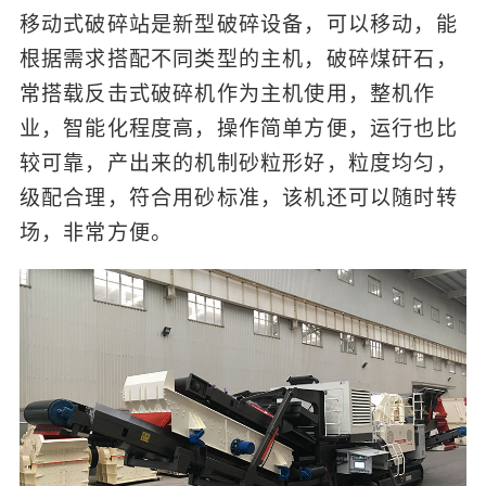
移动式破碎站是新型破碎设备，可以移动，能
根据需求搭配不同类型的主机，破碎煤矸石，
常搭载反击式破碎机作为主机使用，整机作
业，智能化程度高，操作简单方便，运行也比
较可靠，产出来的机制砂粒形好，粒度均匀，
级配合理，符合用砂标准，该机还可以随时转
场，非常方便。