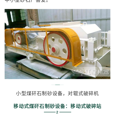
中小型砂石厂喜爱。
小型煤矸石制砂设备，对辊式破碎机
移动式煤矸石制砂设备：移动式破碎站
2