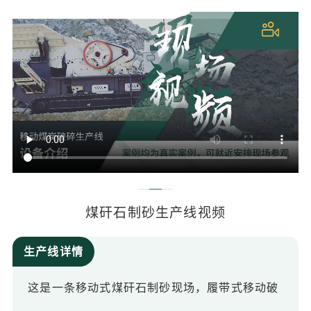
煤矸石制砂生产线视频
生产线详情
这是一条移动式煤矸石制砂现场，履带式移动破