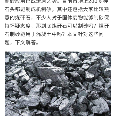
制砂应用已成燎原之势。目前市场上200多种
石头都能制成机制砂，其中还包括大家比较熟
悉的煤矸石，不少人对于固体废物能够制砂保
持怀疑态度，那到底煤矸石可以制砂吗？煤矸
石制砂能用于混凝土中吗？本文针对这些问
题，下文解答。