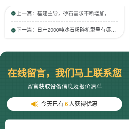
上一篇：基建主导，砂石需求不断增加，环保砂石生产线愈发吃香！
下一篇：日产2000吨沙石粉碎机型号有哪些？需要多少钱？
在线留言，我们马上联系您
留言获取设备信息及报价清单
今天已有
6
人获得优惠