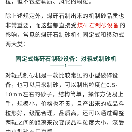
粒，但不包括软质、风化的颗粒。
除上述规定外，煤矸石制出来的机制砂品质也
非常重要，而这些都直接受
煤矸石制砂设备
的
影响，常见的煤矸石制砂机有固定式和移动式
两大类：
固定式煤矸石制砂设备：对辊式制砂机
1
对辊式制砂机是一款比较常见的小型破碎设
备，也可以用来制砂，可以制出粒度在0.5-
10mm左右的砂子，结构简单，操作方便易上
手，规模小，价格也不贵，且产出来的成品料
粒形好，级配合理，品质高，还可以通过调整
两辊之间的距离来改变成品料粒度大小，深受