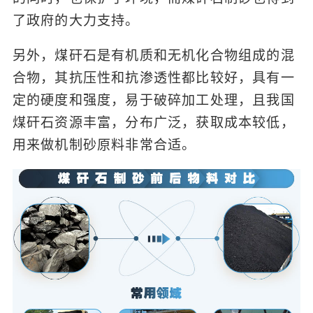
了政府的大力支持。
另外，煤矸石是有机质和无机化合物组成的混
合物，其抗压性和抗渗透性都比较好，具有一
定的硬度和强度，易于破碎加工处理，且我国
煤矸石资源丰富，分布广泛，获取成本较低，
用来做机制砂原料非常合适。