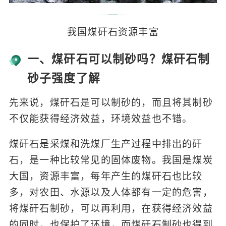
我国煤矸石资源丰富
一、煤矸石可以制砂吗？煤矸石制
砂子强度了解
先来说，煤矸石是可以制砂的，而且将其制砂
不仅能获得经济效益，环境效益也不错。
煤矸石是采煤和洗煤厂生产过程中排出的矸
石，是一种比较常见的固体废物。我国是煤炭
大国，资源丰富，每年产生的煤矸石也比较
多，对农田、水源以及人体都有一定的危害，
将煤矸石制砂，可以再利用，在获得经济效益
的同时，也保护了环境，而煤矸石制砂也得到