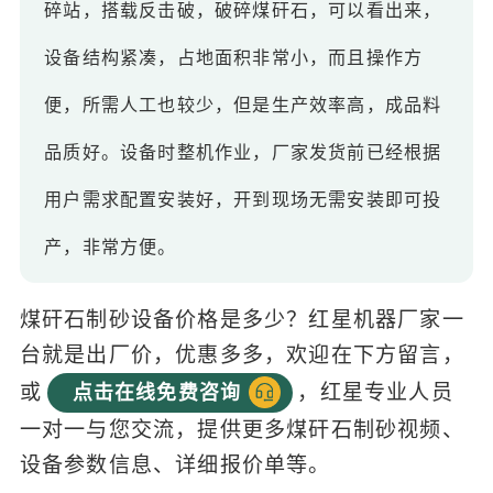
碎站，搭载反击破，破碎煤矸石，可以看出来，
设备结构紧凑，占地面积非常小，而且操作方
便，所需人工也较少，但是生产效率高，成品料
品质好。设备时整机作业，厂家发货前已经根据
用户需求配置安装好，开到现场无需安装即可投
产，非常方便。
煤矸石制砂设备价格是多少？红星机器厂家一
台就是出厂价，优惠多多，欢迎在下方留言，
或
，红星专业人员
点击在线免费咨询
一对一与您交流，提供更多煤矸石制砂视频、
设备参数信息、详细报价单等。