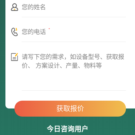
*
今日咨询用户