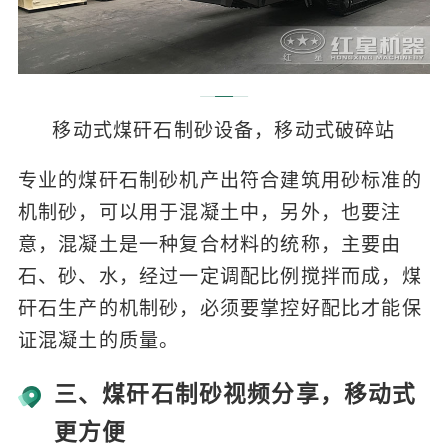
移动式煤矸石制砂设备，移动式破碎站
专业的煤矸石制砂机产出符合建筑用砂标准的
机制砂，可以用于混凝土中，另外，也要注
意，混凝土是一种复合材料的统称，主要由
石、砂、水，经过一定调配比例搅拌而成，煤
矸石生产的机制砂，必须要掌控好配比才能保
证混凝土的质量。
三、煤矸石制砂视频分享，移动式
更方便