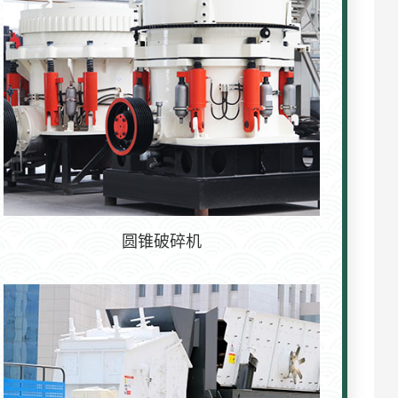
圆锥破碎机