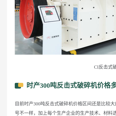
CI反击式
时产300吨反击式破碎机价格
目前时产300吨反击式破碎机价格区间还是比较
号不一样，加上每个生产企业的生产技术、材料