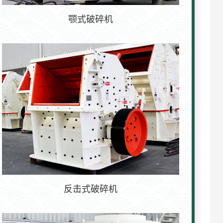
颚式破碎机
反击式破碎机