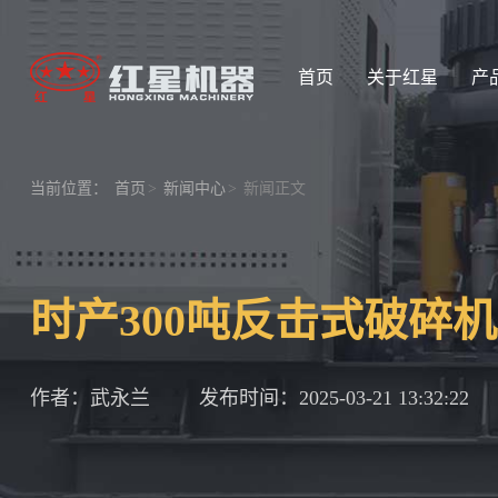
首页
关于红星
产
当前位置：
首页
>
新闻中心
>
新闻正文
时产300吨反击式破碎
作者：武永兰
发布时间：2025-03-21 13:32:22