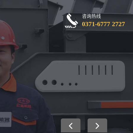
咨询热线
0371-6777 2727