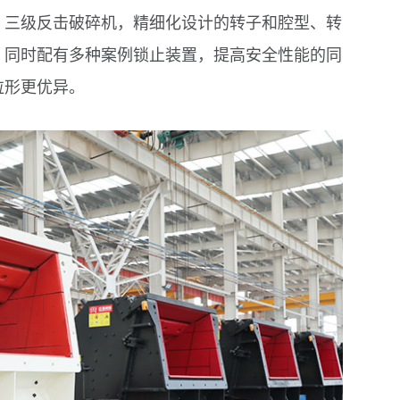
、三级反击破碎机，精细化设计的转子和腔型、转
，同时配有多种案例锁止装置，提高安全性能的同
粒形更优异。