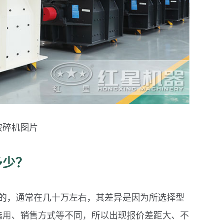
破碎机图片
多少？
大的，通常在几十万左右，其差异是因为所选择型
选用、销售方式等不同，所以出现报价差距大、不