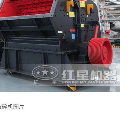
破碎机图片