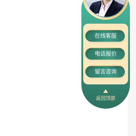
在线客服
电话报价
留言咨询
返回顶部