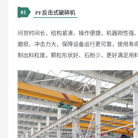
01
PF反击式破碎机
问世时间长，结构紧凑、操作便捷，机器刚性强
磨损、冲击力大，保障设备运行更可靠，使用寿
制出料粒度，颗粒形状好、石粉少，更好满足用