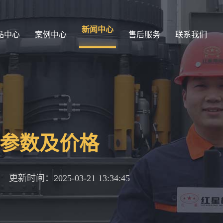
新闻中心
品中心
案例中心
售后服务
联系我们
机参数及价格
更新时间：2025-03-21 13:34:45