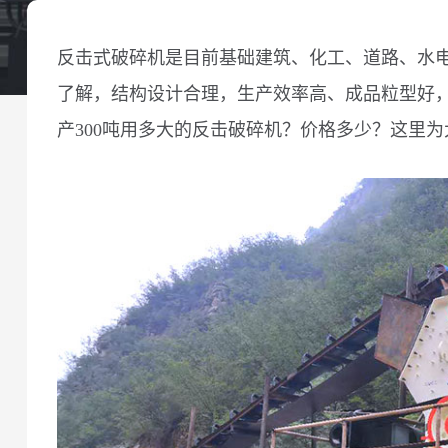
反击式破碎机是目前基础建筑、化工、道路、水
了解，结构设计合理，生产效率高、成品粒型好，每
产300吨用多大的反击破碎机？价格多少？这里