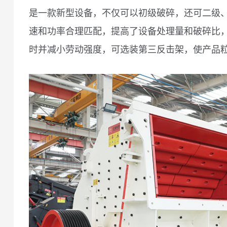
是一款新型设备，不仅可以初级破碎，还可二级
速和功率合理匹配，提高了设备处理量和破碎比
时并减小劳动强度，可选装第三反击架，使产品