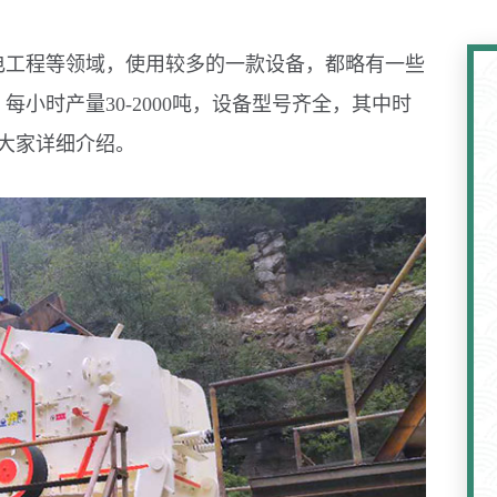
电工程等领域，使用较多的一款设备，都略有一些
小时产量30-2000吨，设备型号齐全，其中时
为大家详细介绍。