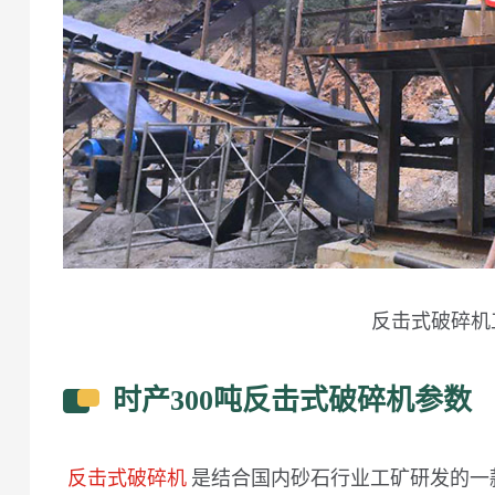
反击式破碎机
时产300吨反击式破碎机参数
反击式破碎机
是结合国内砂石行业工矿研发的一