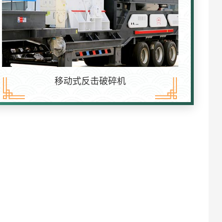
移动式反击破碎机