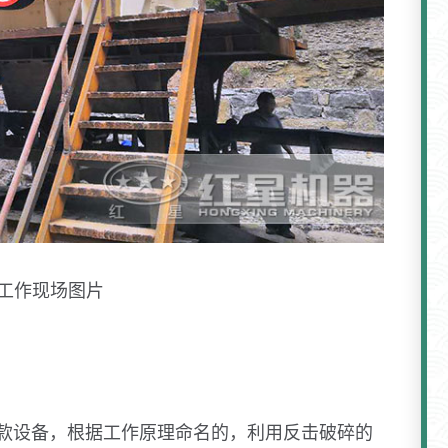
工作现场图片
款设备，根据工作原理命名的，利用反击破碎的