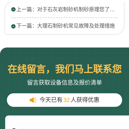
上一篇：对于石灰岩制砂机制砂原理您了解多少
下一篇：大理石制砂机常见故障及处理措施
在线留言，我们马上联系您
留言获取设备信息及报价清单
今天已有
32
人获得优惠