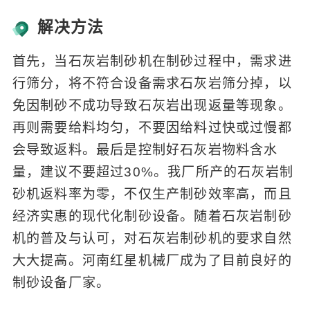
解决方法
首先，当石灰岩制砂机在制砂过程中，需求进
行筛分，将不符合设备需求石灰岩筛分掉，以
免因制砂不成功导致石灰岩出现返量等现象。
再则需要给料均匀，不要因给料过快或过慢都
会导致返料。最后是控制好石灰岩物料含水
量，建议不要超过30%。我厂所产的石灰岩制
砂机返料率为零，不仅生产制砂效率高，而且
经济实惠的现代化制砂设备。随着石灰岩制砂
机的普及与认可，对石灰岩制砂机的要求自然
大大提高。河南红星机械厂成为了目前良好的
制砂设备厂家。