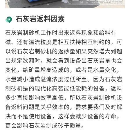
石灰岩返料因素
石灰岩制砂机工作时出来返料现象和给料有
磁、还有溢流粒度是相互扶持相互制约的。可
以说石灰岩制砂机的返砂量如果突然增大到超
出规定数额时，就会看到设备出石灰岩量也会
变化，给矿量增高造成的，或者是水量变化，
水量减小造成溢流浓度过低所至。因为石灰岩
制砂机是的现代化高智能低能耗的设备，返料
多少直接影响效率高低，所以石灰岩制砂机设
备返料问题是关乎效率的，需求要我们及时解
决而不是使用设备，这样会减少设备的寿命，
更会影响石灰岩制成砂子质量。