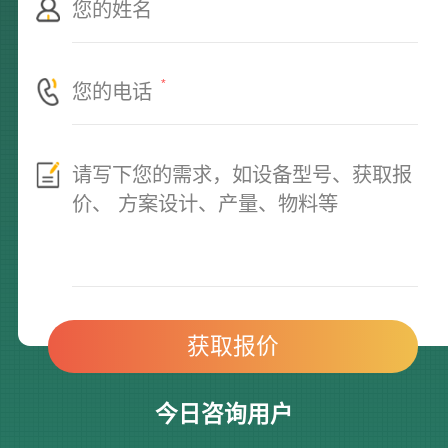
*
今日咨询用户