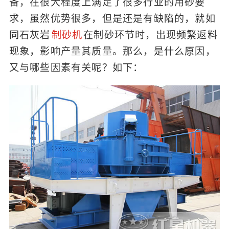
备，在很大程度上满足了很多行业的用砂要
求，虽然优势很多，但是还是有缺陷的，就如
同石灰岩
制砂机
在制砂环节时，出现频繁返料
现象，影响产量其质量。那么，是什么原因，
又与哪些因素有关呢？如下：