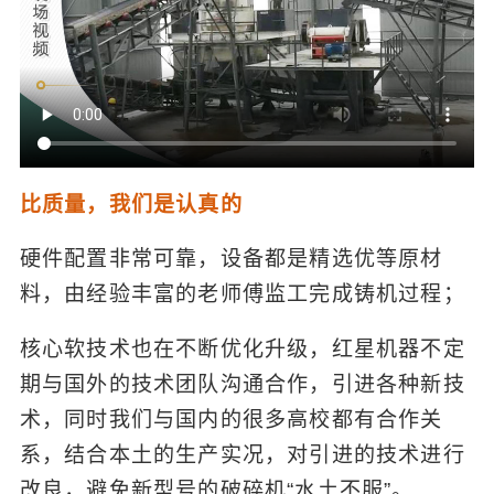
比质量，我们是认真的
硬件配置非常可靠，设备都是精选优等原材
料，由经验丰富的老师傅监工完成铸机过程；
核心软技术也在不断优化升级，红星机器不定
期与国外的技术团队沟通合作，引进各种新技
术，同时我们与国内的很多高校都有合作关
系，结合本土的生产实况，对引进的技术进行
改良，避免新型号的破碎机“水土不服”。