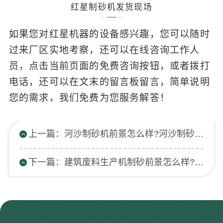
红星制砂机发货现场
如果您对红星机器的设备感兴趣，您可以随时
过来厂区实地考察，还可以在线咨询工作人
员，点击当前页面的免费咨询按钮，或者拨打
电话，还可以在文末的留言板留言，简单说明
您的需求，我们免费为您服务解答！
上一篇：河沙制砂机前景怎么样?河沙制砂机的几种型号参数
下一篇：建筑废料生产机制砂前景怎么样?建筑垃圾制沙成本高吗