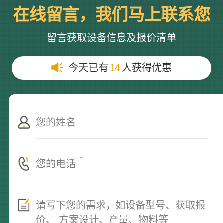
在线留言，我们马上联系您
留言获取设备信息及报价清单
今天已有
14
人获得优惠
*