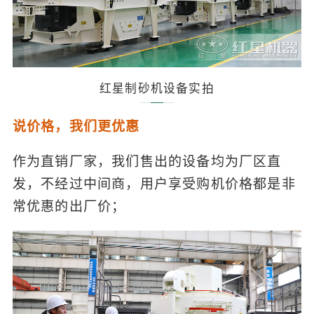
红星制砂机设备实拍
说价格，我们更优惠
作为直销厂家，我们售出的设备均为厂区直
发，不经过中间商，用户享受购机价格都是非
常优惠的出厂价；