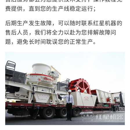
费提供，直到您的生产线稳定运行；
后期生产发生故障，可以随时联系红星机器的
售后人员，我们将全力以赴为您排解故障问
题，避免长时间耽误您的正常生产。