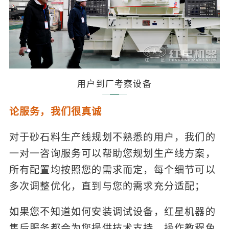
用户到厂考察设备
论服务，我们很真诚
对于砂石料生产线规划不熟悉的用户，我们的
一对一咨询服务可以帮助您规划生产线方案，
所有配置均按照您的需求而定，每个细节可以
多次调整优化，直到与您的需求充分适配；
如果您不知道如何安装调试设备，红星机器的
售后服务都会为您提供技术支持，操作教程免