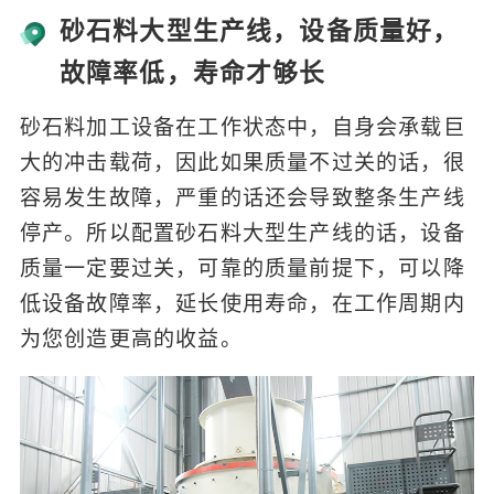
砂石料大型生产线，设备质量好，
故障率低，寿命才够长
砂石料加工设备在工作状态中，自身会承载巨
大的冲击载荷，因此如果质量不过关的话，很
容易发生故障，严重的话还会导致整条生产线
停产。所以配置砂石料大型生产线的话，设备
质量一定要过关，可靠的质量前提下，可以降
低设备故障率，延长使用寿命，在工作周期内
为您创造更高的收益。