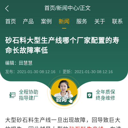
首页
/
新闻中心
/正文
首页
产品
案例
新闻
服务
关于
联系
砂石料大型生产线哪个厂家配置的寿
命长故障率低
编辑：田慧慧
发布：2021-01-30 08:12:16
更新：2021-01-30 08:12:16
全程协助
全年质保
指导建厂
终身维修
大型砂石料生产线一旦出现故障，回导致巨大