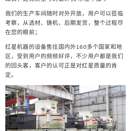
我们的生产车间随时对外开放，用户可以莅临
考察，从选材、铸机、后期发货，整个过程尽
在您的眼前；
红星机器的设备售往国内外160多个国家和地
区，受到用户的频频好评，不少用户都是我们
的回头客，客户的认可正是对红星质量的肯
定。