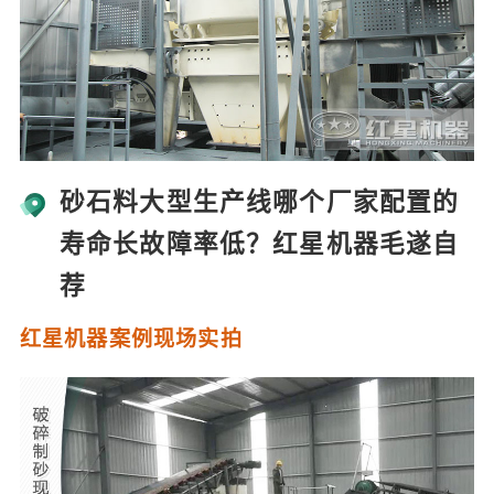
砂石料大型生产线哪个厂家配置的
寿命长故障率低？红星机器毛遂自
荐
红星机器案例现场实拍