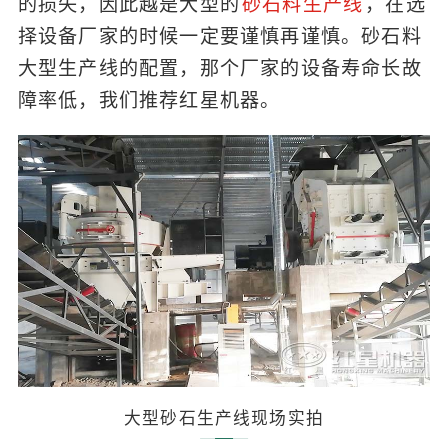
的损失，因此越是大型的
砂石料生产线
，在选
择设备厂家的时候一定要谨慎再谨慎。砂石料
大型生产线的配置，那个厂家的设备寿命长故
障率低，我们推荐红星机器。
大型砂石生产线现场实拍