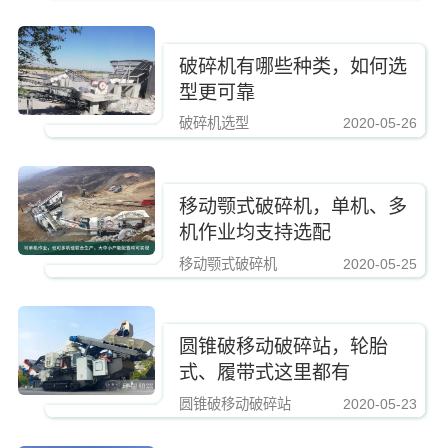
破碎机有哪些种类，如何选
型更可靠
破碎机选型
2020-05-26
https://www.zhishaji.cn/Upload/Editor/image/20190223164439_65200.jpg,http
移动颚式破碎机，单机、多
机作业均支持选配
移动颚式破碎机
2020-05-25
https://www.zhishaji.cn/Upload/Editor/image/20190223164439_65200.jpg,http
圆锥破移动破碎站，轮胎
式、履带式这里都有
圆锥破移动破碎站
2020-05-23
https://www.zhishaji.cn/Upload/Editor/image/20190223164439_65200.jpg,http