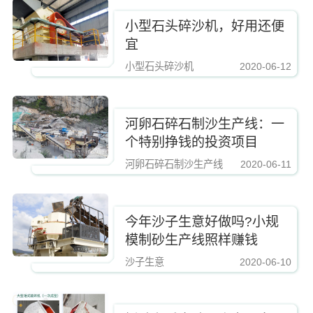
小型石头碎沙机，好用还便
宜
小型石头碎沙机
2020-06-12
https://www.zhishaji.cn/Upload/Editor/image/20190223164439_65200.jpg,http
河卵石碎石制沙生产线：一
个特别挣钱的投资项目
河卵石碎石制沙生产线
2020-06-11
https://www.zhishaji.cn/Upload/Editor/image/20190223164439_65200.jpg,http
今年沙子生意好做吗?小规
模制砂生产线照样赚钱
沙子生意
2020-06-10
https://www.zhishaji.cn/Upload/Editor/image/20190223164439_65200.jpg,http