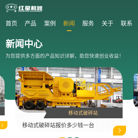
首页
产品
案例
新闻
服务
关于
联系
新闻中心
为您提供多方面的产品知识详解，助您快速创业收益！
移动式破碎站
移动式破碎站报价多少钱一台