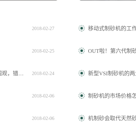
移动式制砂机的工
2018-02-27
OUT啦！第六代制
2018-02-25
过悔一年！
新型VSI制砂机的
2018-02-24
制砂机的市场价格
2018-02-06
机制砂会取代天然
2018-02-06