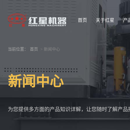
首页
关于红星
产
当前位置：
首页
> 新闻中心
新闻中心
为您提供多方面的产品知识详解，让您随时了解产品