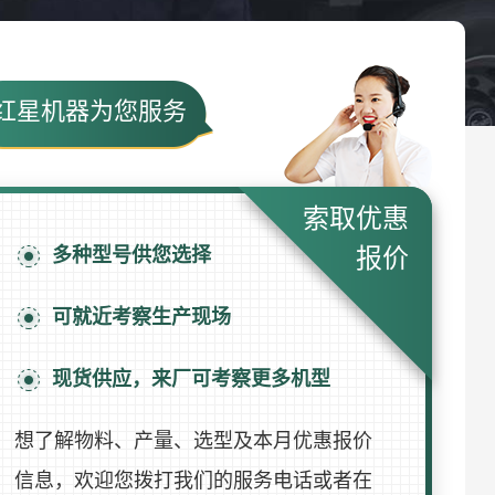
红星机器为您服务
索取优惠
多种型号供您选择
报价
可就近考察生产现场
现货供应，来厂可考察更多机型
想了解物料、产量、选型及本月优惠报价
信息，欢迎您拨打我们的服务电话或者在