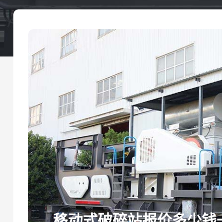
移动式破碎站报价多少钱