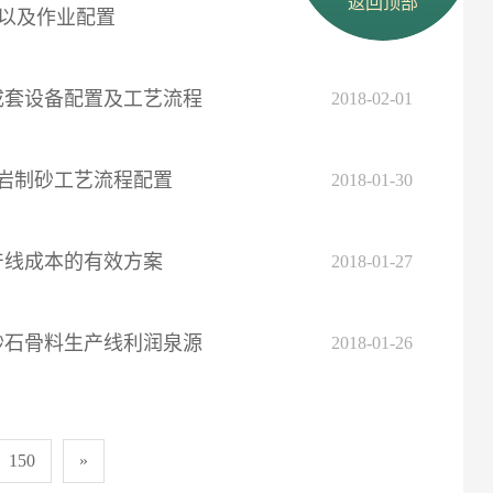
返回顶部
数以及作业配置
2018-02-03
成套设备配置及工艺流程
2018-02-01
岩制砂工艺流程配置
2018-01-30
产线成本的有效方案
2018-01-27
砂石骨料生产线利润泉源
2018-01-26
150
»