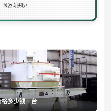
线咨询获取！
价格多少钱一台