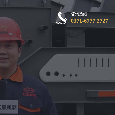
咨询热线
0371-6777 2727