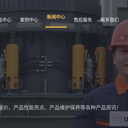
新闻中心
品中心
案例中心
售后服务
联系我们
报价、产品性能亮点、产品维护保养等各种产品资讯！