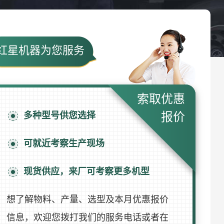
红星机器为您服务
索取优惠
多种型号供您选择
报价
可就近考察生产现场
现货供应，来厂可考察更多机型
想了解物料、产量、选型及本月优惠报价
信息，欢迎您拨打我们的服务电话或者在