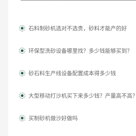
石料制砂机选对不选贵，砂料才能产的好
环保型洗砂设备哪里找？多少钱能够买到？
砂石料生产线设备配置成本得多少钱
大型移动打沙机买下来多少钱？产量高不高
买制砂机做沙好做吗