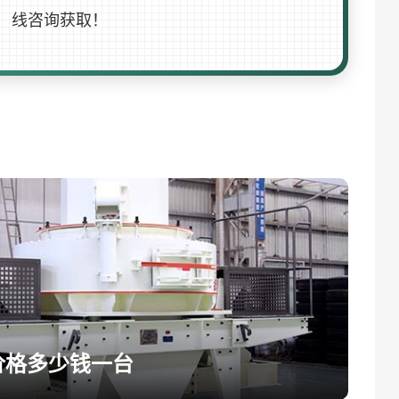
线咨询获取！
价格多少钱一台