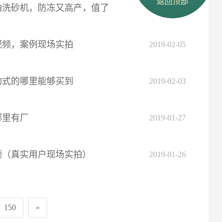
返回顶部
油洗砂机，防冻又高产，值了
2019-02-06
视频，案例现场实拍
2019-02-05
动式的哪里能够买到
2019-02-03
哪里有厂
2019-01-27
频（真实用户现场实拍）
2019-01-26
150
»