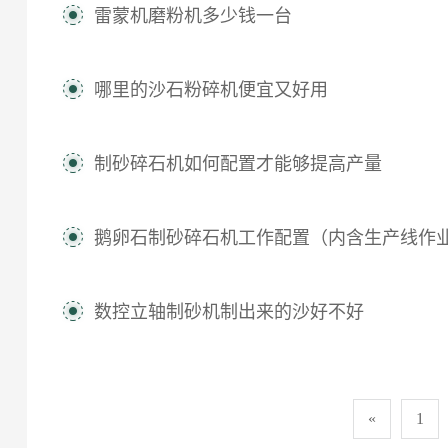
雷蒙机磨粉机多少钱一台
哪里的沙石粉碎机便宜又好用
制砂碎石机如何配置才能够提高产量
鹅卵石制砂碎石机工作配置（内含生产线作
数控立轴制砂机制出来的沙好不好
«
1