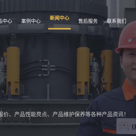
新闻中心
品中心
案例中心
售后服务
联系我们
报价、产品性能亮点、产品维护保养等各种产品资讯！