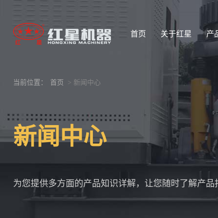
首页
关于红星
产
当前位置：
首页
> 新闻中心
新闻中心
为您提供多方面的产品知识详解，让您随时了解产品