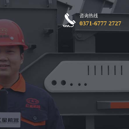
咨询热线
0371-6777 2727