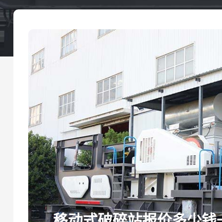
移动式破碎站报价多少钱