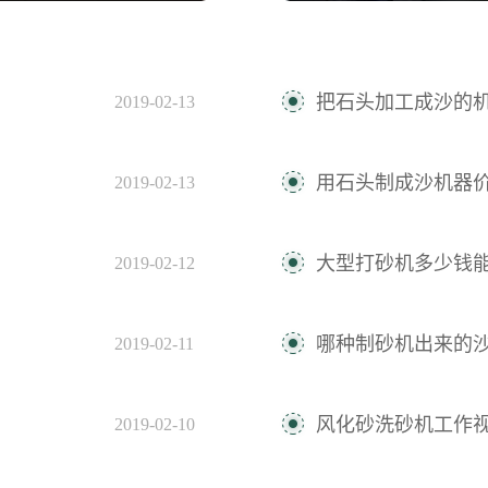
把石头加工成沙的
2019-02-13
用石头制成沙机器
2019-02-13
大型打砂机多少钱
2019-02-12
？
哪种制砂机出来的
2019-02-11
风化砂洗砂机工作
2019-02-10