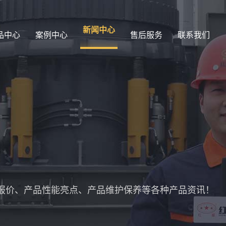
新闻中心
品中心
案例中心
售后服务
联系我们
报价、产品性能亮点、产品维护保养等各种产品资讯！