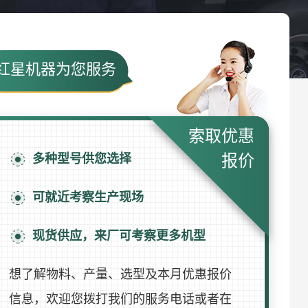
红星机器为您服务
索取优惠
多种型号供您选择
报价
可就近考察生产现场
现货供应，来厂可考察更多机型
想了解物料、产量、选型及本月优惠报价
信息，欢迎您拨打我们的服务电话或者在