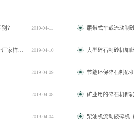
差别？
履带式车载流动制砂
2019-04-11
都给您好的
大型碎石制砂机如此强
2019-04-10
节能环保碎石制砂机—
2019-04-09
？
矿业用的碎石机都
2019-04-08
柴油机流动破碎机_
2019-04-04