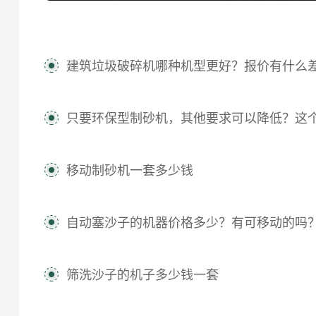
建筑垃圾破碎机哪种机型更好？报价有什么
只要环保型制砂机，其他要求可以降低？这个厂家样样
移动制砂机一套多少钱
自动塞沙子的机器价格多少？有可移动的吗
筛洗沙子的机子多少钱一套