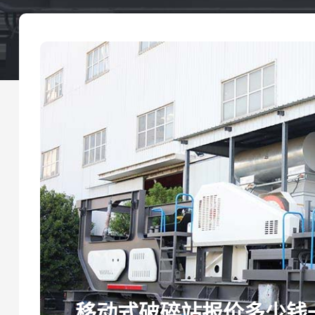
移动式破碎站报价多少钱