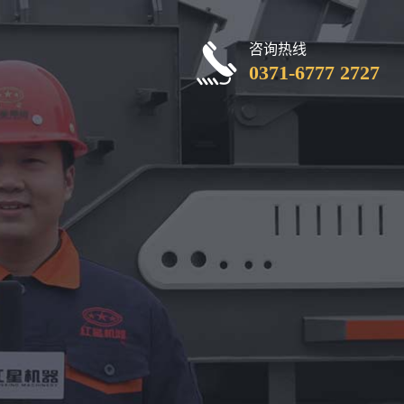
咨询热线
0371-6777 2727