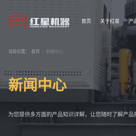
首页
关于红星
产
当前位置：
首页
> 新闻中心
新闻中心
为您提供多方面的产品知识详解，让您随时了解产品