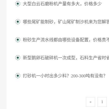
大型白云石磨粉机产量有多大，价格多少
哪些尾矿能制砂，矿山尾矿制沙机来为您解
粉砂生产流水线都由哪些设备配置，价格贵
新型鹅卵石破碎机一次成型，石料生产省时
打砂机一小时出多少料？200-300吨有没有？
«
1