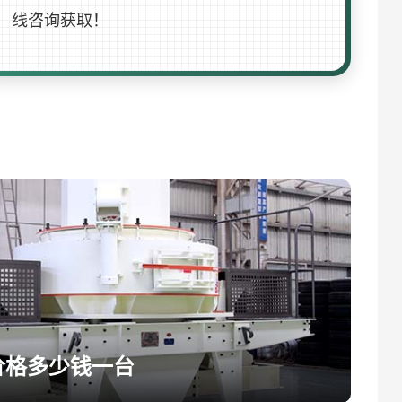
线咨询获取！
价格多少钱一台