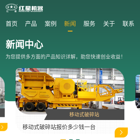
首页
产品
案例
新闻
服务
关于
联系
新闻中心
为您提供多方面的产品知识详解，助您快速创业收益！
移动式破碎站
移动式破碎站报价多少钱一台